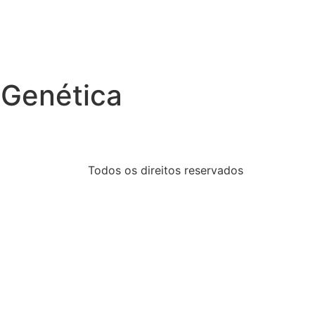
 Genética
Todos os direitos reservados