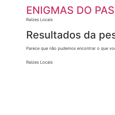
ENIGMAS DO PA
Raízes Locais
Resultados da pe
Parece que não pudemos encontrar o que vo
Raízes Locais